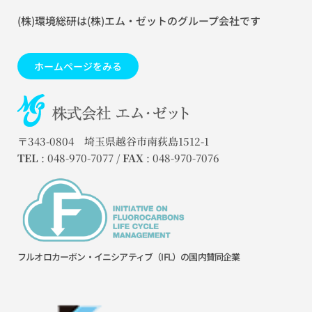
(株)環境総研は(株)エム・ゼットのグループ会社です
ホームページをみる
〒343-0804 埼玉県越谷市南荻島1512-1
TEL
: 048-970-7077 /
FAX
: 048-970-7076
フルオロカーボン・イニシアティブ（IFL）の国内賛同企業