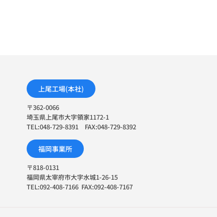
上尾工場(本社)
〒362-0066
埼玉県上尾市大字領家1172-1
TEL:048-729-8391 FAX:048-729-8392
福岡事業所
〒818-0131
福岡県太宰府市大字水城1-26-15
TEL:092-408-7166 FAX:092-408-7167