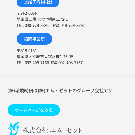
上尾工場(本社)
〒362-0066
埼玉県上尾市大字領家1172-1
TEL:048-729-8391 FAX:048-729-8392
福岡事業所
〒818-0131
福岡県太宰府市大字水城1-26-15
TEL:092-408-7166 FAX:092-408-7167
(株)環境総研は(株)エム・ゼットのグループ会社です
ホームページをみる