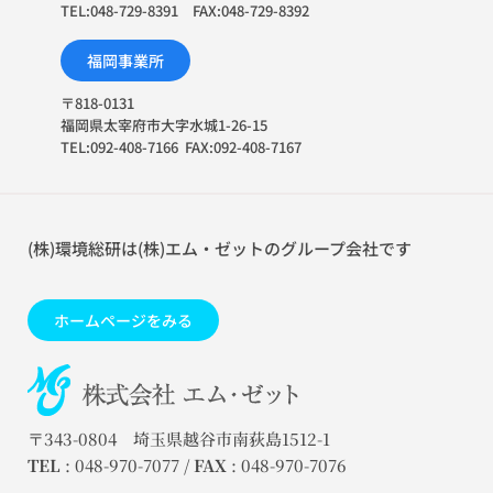
TEL:048-729-8391 FAX:048-729-8392
福岡事業所
〒818-0131
福岡県太宰府市大字水城1-26-15
TEL:092-408-7166 FAX:092-408-7167
(株)環境総研は(株)エム・ゼットのグループ会社です
ホームページをみる
〒343-0804 埼玉県越谷市南荻島1512-1
TEL
: 048-970-7077 /
FAX
: 048-970-7076