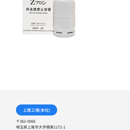
上尾工場(本社)
〒362-0066
埼玉県上尾市大字領家1172-1